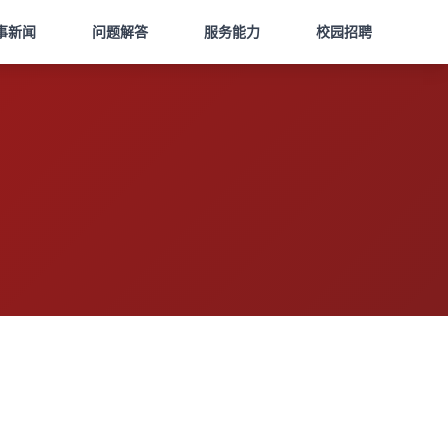
事新闻
问题解答
服务能力
校园招聘