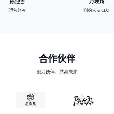
陈迎吉
万瑛羚
运营总监
创始人 & CEO
合作伙伴
聚力伙伴，共赢未来