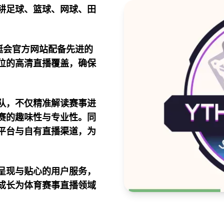
耕足球、篮球、网球、田
游艇会官方网站
配备先进的
位的高清直播覆盖，确保
队，不仅精准解读赛事进
赛的趣味性与专业性。同
平台与自有直播渠道，为
呈现与贴心的用户服务，
成长为体育赛事直播领域