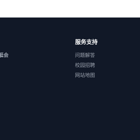
服务支持
游艇会
问题解答
校园招聘
网站地图