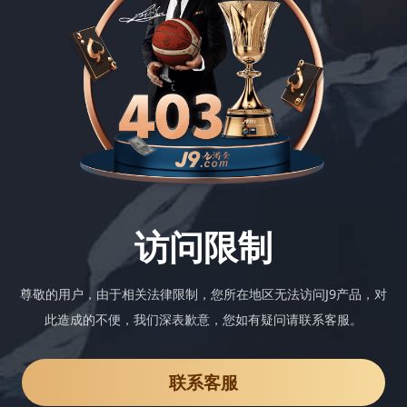
访问限制
尊敬的用户，由于相关法律限制，您所在地区无法访问J9产品，对
此造成的不便，我们深表歉意，您如有疑问请联系客服。
联系客服